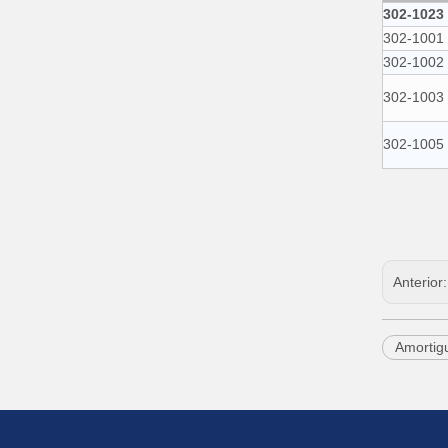
302-1023
302-1001
302-1002
302-1003
302-1005
Anterior
Amortig