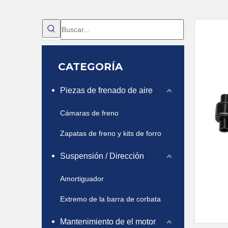
CATEGORÍA
Piezas de frenado de aire
Cámaras de freno
Zapatas de freno y kits de forro
Suspensión / Dirección
Amortiguador
Extremo de la barra de corbata
Mantenimiento de el motor