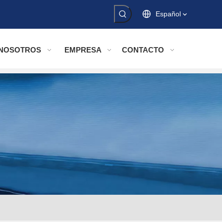
Español
 NOSOTROS
EMPRESA
CONTACTO