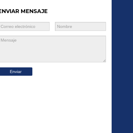
ENVIAR MENSAJE
Enviar