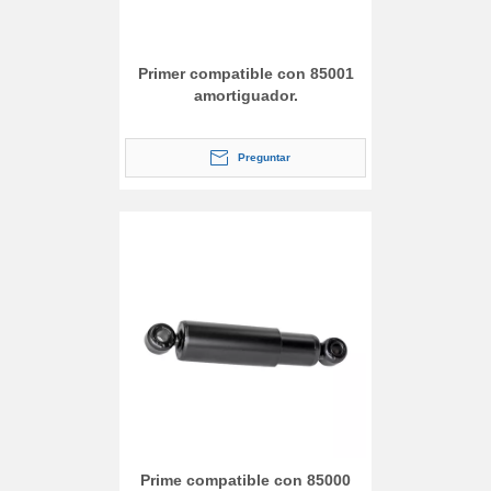
Primer compatible con 85001
amortiguador.
Preguntar
Prime compatible con 85000