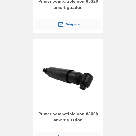
Primer compatible con 85320
amortiguador.
Preguntar
Primer compatible con 83009
amortiguador.