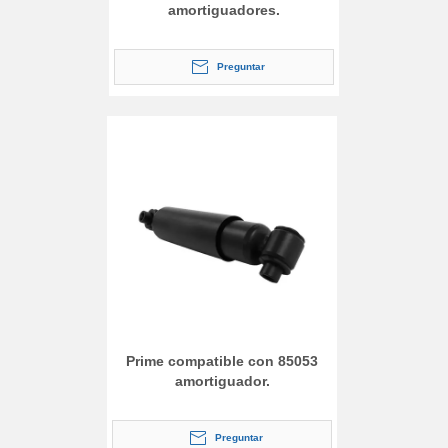
amortiguadores.
Preguntar
Prime compatible con 85053
amortiguador.
Preguntar