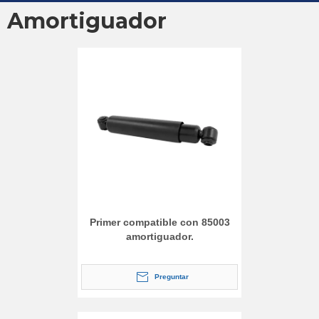
Amortiguador
Primer compatible con 85003
amortiguador.
Preguntar