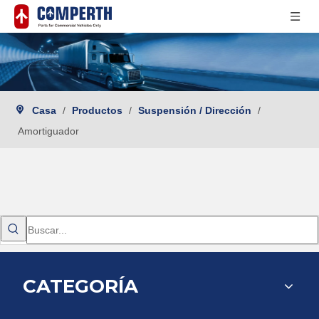
Casa
/
Productos
/
Suspensión / Dirección
/
Amortiguador
CATEGORÍA