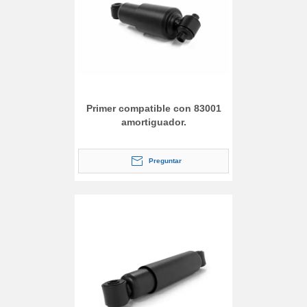
Primer compatible con 83001
amortiguador.
Preguntar