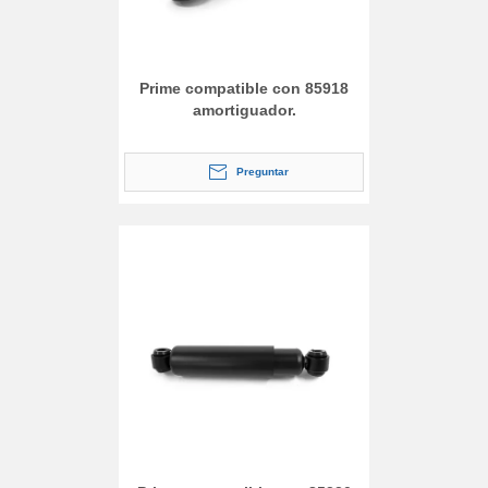
Prime compatible con 85918
amortiguador.
Preguntar