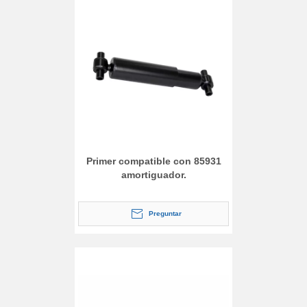
Primer compatible con 85931
amortiguador.
Preguntar