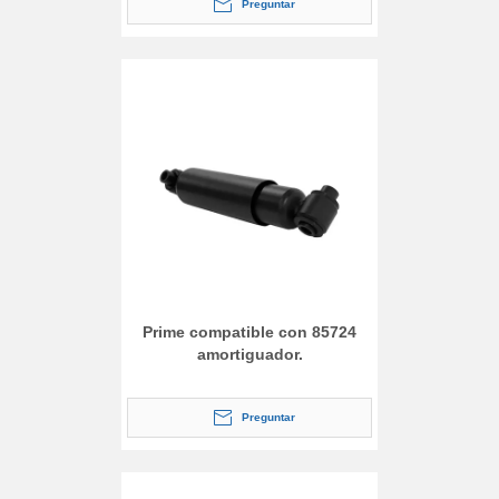
Preguntar
Prime compatible con 85724
amortiguador.
Preguntar