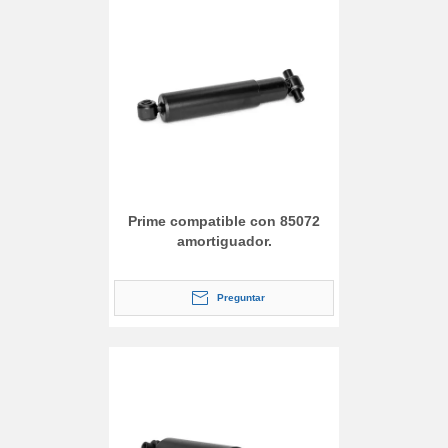
Prime compatible con 85072
amortiguador.
Preguntar