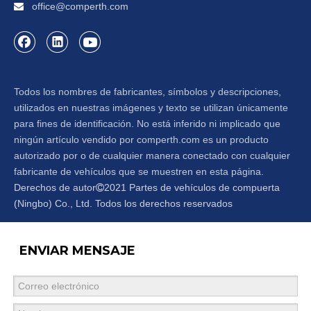
office@comperth.com

Todos los nombres de fabricantes, símbolos y descripciones,
utilizados en nuestras imágenes y texto se utilizan únicamente
para fines de identificación. No está inferido ni implicado que
ningún artículo vendido por comperth.com es un producto
autorizado por o de cualquier manera conectado con cualquier
fabricante de vehículos que se muestren en esta página.
Derechos de autor
2021 Partes de vehículos de compuerta

(Ningbo) Co., Ltd. Todos los derechos reservados
ENVIAR MENSAJE