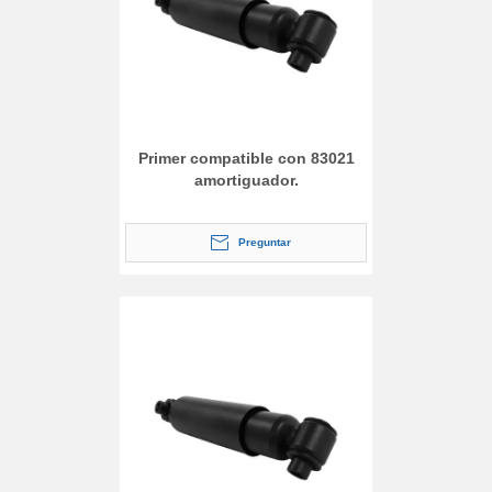
Primer compatible con 83021
amortiguador.
Preguntar