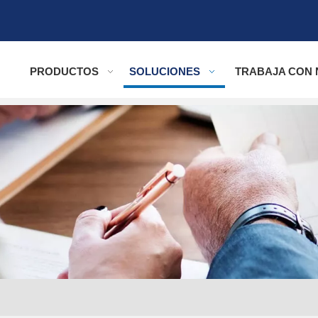
PRODUCTOS
SOLUCIONES
TRABAJA CON