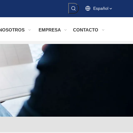
Español
 NOSOTROS
EMPRESA
CONTACTO