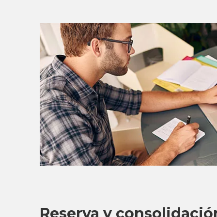
Reserva y consolidació