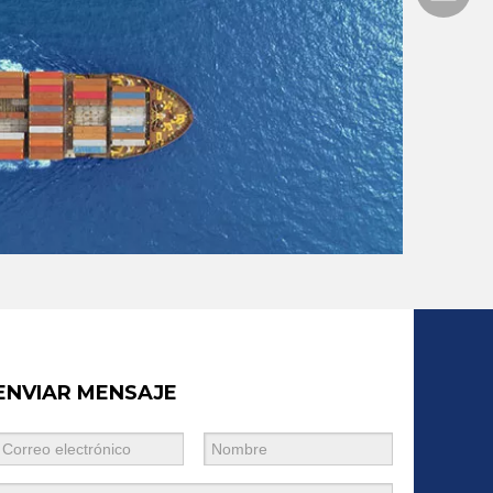
ENVIAR MENSAJE