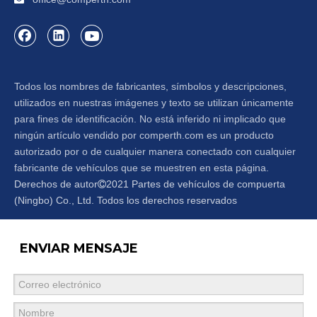
Todos los nombres de fabricantes, símbolos y descripciones,
utilizados en nuestras imágenes y texto se utilizan únicamente
para fines de identificación. No está inferido ni implicado que
ningún artículo vendido por comperth.com es un producto
autorizado por o de cualquier manera conectado con cualquier
fabricante de vehículos que se muestren en esta página.
Derechos de autor
2021 Partes de vehículos de compuerta

(Ningbo) Co., Ltd. Todos los derechos reservados
ENVIAR MENSAJE