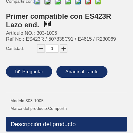
Compartir con:
Primer compatible con ES423R
Lazo end.
Artículo NO.: 303-1005
Ref No.: ES423R / 507838C91 / E4615 / R230069
Cantidad:
Preguntar
Añadir al carrito
Modelo:
303-1005
Marca del producto:
Comperth
Descripción del producto